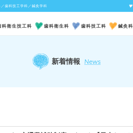
科／歯科技工学科／鍼灸学科
歯科衛生技工科
歯科衛生科
歯科技工科
鍼灸
新着情報
News