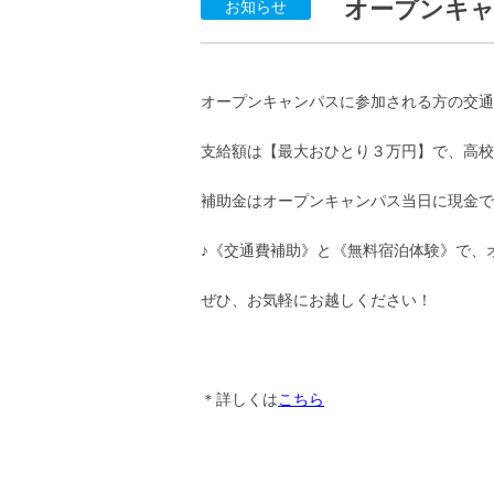
オープンキャ
お知らせ
オープンキャンパスに参加される方の交通
支給額は【最大おひとり３万円】で、高校
補助金はオープンキャンパス当日に現金で
♪《交通費補助》と《無料宿泊体験》で、
ぜひ、お気軽にお越しください！
＊詳しくは
こちら