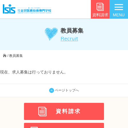
資料請求
MENU
教員募集
Recruit
/ 教員募集
現在、求人募集は行っておりません。
ページトップへ
資料請求