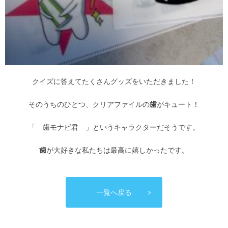
クイズに答えてたくさんグッズをいただきました！
そのうちのひとつ、クリアファイルの
歯
がキュート！
「 歯モナビ君 」というキャラクターだそうです。
歯
が大好きな私たちは最高に嬉しかったです。
一覧へ戻る