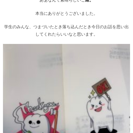
あぁなんて素晴らしいご
縁。
本当にありがとうございました。
学生のみんな、つまづいたとき落ち込んだとき今日のお話を思い出
してくれたらいいなと思います。