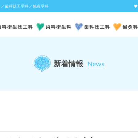
科／歯科技工学科／鍼灸学科
歯科衛生技工科
歯科衛生科
歯科技工科
鍼灸
新着情報
News