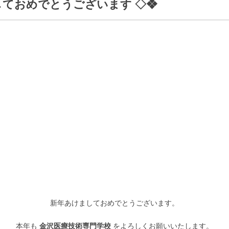
しておめでとうございます ◇❖
新年あけましておめでとうございます。
本年も
金沢医療技術専門学校
をよろしくお願いいたします。