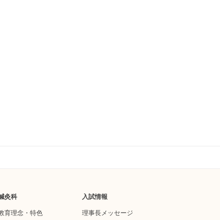
鍼灸科
入試情報
教育理念・特色
理事長メッセージ