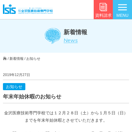
資料請求
MENU
新着情報
News
/
新着情報
/
お知らせ
2019年12月27日
お知らせ
年末年始休暇のお知らせ
金沢医療技術専門学校では１２月２８日（土）から１月５日（日）
までを年末年始休暇とさせていただきます。