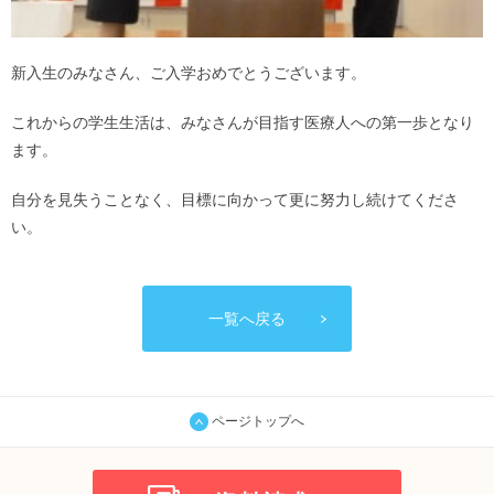
新入生のみなさん、
ご入学おめでとうございます。
これからの学生生活は、
みなさんが目指す医療人への第一歩となり
ます。
自分を見失うことなく、
目標に向かって更に努力し続けてくださ
い。
一覧へ戻る
ページトップへ